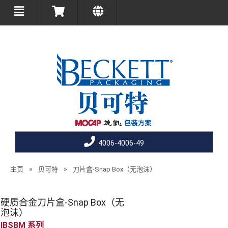
4006-4006-49
»
»
主页
贝可特
刀片盒-Snap Box（无泡沫）
硬质合金刀片盒-Snap Box（无
泡沫）
IBSBM