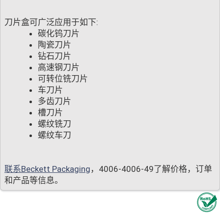
刀片盒可广泛应用于如下:
碳化钨刀片
陶瓷刀片
钻石刀片
高速钢刀片
可转位铣刀片
车刀片
多齿刀片
槽刀片
螺纹铣刀
螺纹车刀
联系Beckett Packaging
，4006-4006-49了解价格，订单
和产品等信息。