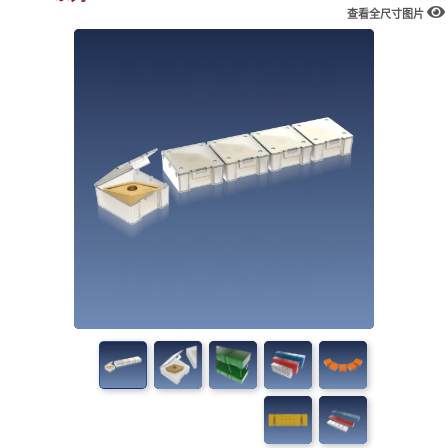
查看全尺寸图片